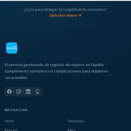
¿Listo para delegar tu cumplimiento normativo?
Solicitar ahora →
El servicio gestionado de registro de viajeros en España.
Cumplimiento normativo sin complicaciones para alquileres
vacacionales.
NAVIGATION
Inicio
Servicios
Precios
FAQ