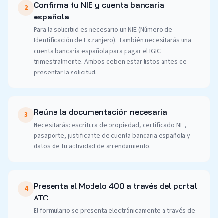
Confirma tu NIE y cuenta bancaria
2
española
Para la solicitud es necesario un NIE (Número de
Identificación de Extranjero). También necesitarás una
cuenta bancaria española para pagar el IGIC
trimestralmente. Ambos deben estar listos antes de
presentar la solicitud.
Reúne la documentación necesaria
3
Necesitarás: escritura de propiedad, certificado NIE,
pasaporte, justificante de cuenta bancaria española y
datos de tu actividad de arrendamiento.
Presenta el Modelo 400 a través del portal
4
ATC
El formulario se presenta electrónicamente a través de