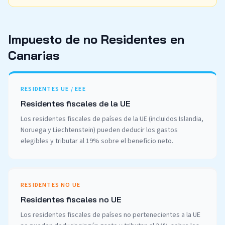
Impuesto de no Residentes en
Canarias
RESIDENTES UE / EEE
Residentes fiscales de la UE
Los residentes fiscales de países de la UE (incluidos Islandia,
Noruega y Liechtenstein) pueden deducir los gastos
elegibles y tributar al 19% sobre el beneficio neto.
RESIDENTES NO UE
Residentes fiscales no UE
Los residentes fiscales de países no pertenecientes a la UE