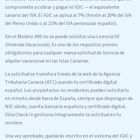
compromete a cobrar y pagar el IGIC — el equivalente
canario del IVA. El IGIC se aplica al 7% (frente al 20% del IVA
del Reino Unido o al 21% del IVA peninsular español).
Sin el Modelo 400 no se puede solicitar una Licencia VV
(Vivienda Vacacional). Es uno de los requisitos previos
obligatorios para cualquier nueva solicitud de licencia de
alquiler vacacional en las Islas Canarias.
La solicitud se tramita a través de la web de la Agencia
Tributaria Canaria (ATC) usando tu certificado digital
español. Los propietarios no residentes pueden solicitarlo
en remoto desde fuera de España, siempre que dispongan de
NIE válido, cuenta bancaria española y certificado digital.
Villa Check In gestiona íntegramente la solicitud en tu
nombre.
Una vez aprobado, quedarás inscrito en el sistema del IGIC y