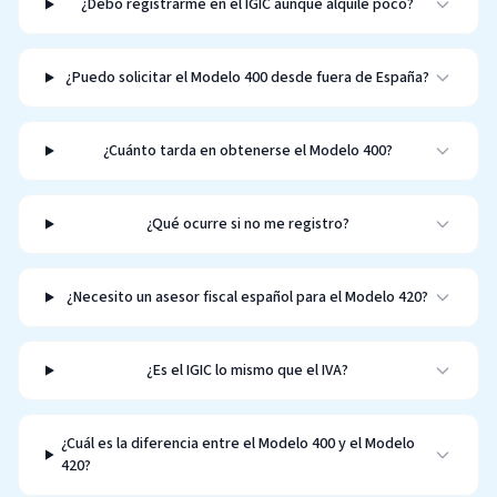
¿Debo registrarme en el IGIC aunque alquile poco?
¿Puedo solicitar el Modelo 400 desde fuera de España?
¿Cuánto tarda en obtenerse el Modelo 400?
¿Qué ocurre si no me registro?
¿Necesito un asesor fiscal español para el Modelo 420?
¿Es el IGIC lo mismo que el IVA?
¿Cuál es la diferencia entre el Modelo 400 y el Modelo
420?