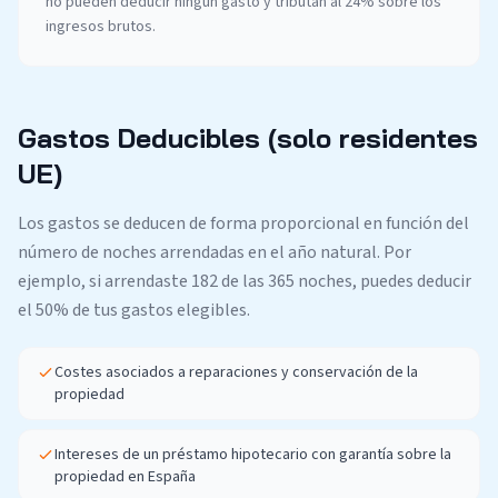
no pueden deducir ningún gasto y tributan al 24% sobre los
ingresos brutos.
Gastos Deducibles (solo residentes
UE)
Los gastos se deducen de forma proporcional en función del
número de noches arrendadas en el año natural. Por
ejemplo, si arrendaste 182 de las 365 noches, puedes deducir
el 50% de tus gastos elegibles.
Costes asociados a reparaciones y conservación de la
propiedad
Intereses de un préstamo hipotecario con garantía sobre la
propiedad en España