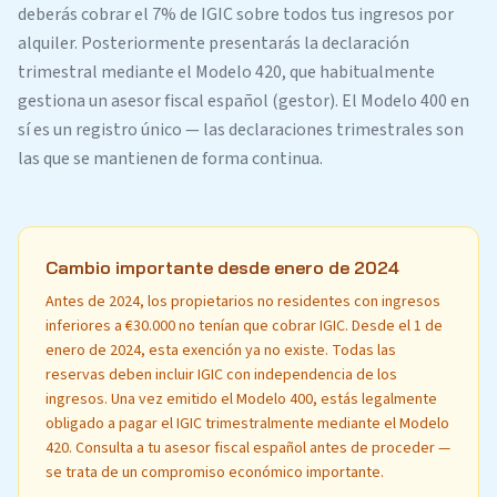
deberás cobrar el 7% de IGIC sobre todos tus ingresos por
alquiler. Posteriormente presentarás la declaración
trimestral mediante el Modelo 420, que habitualmente
gestiona un asesor fiscal español (gestor). El Modelo 400 en
sí es un registro único — las declaraciones trimestrales son
las que se mantienen de forma continua.
Cambio importante desde enero de 2024
Antes de 2024, los propietarios no residentes con ingresos
inferiores a €30.000 no tenían que cobrar IGIC. Desde el 1 de
enero de 2024, esta exención ya no existe. Todas las
reservas deben incluir IGIC con independencia de los
ingresos. Una vez emitido el Modelo 400, estás legalmente
obligado a pagar el IGIC trimestralmente mediante el Modelo
420. Consulta a tu asesor fiscal español antes de proceder —
se trata de un compromiso económico importante.