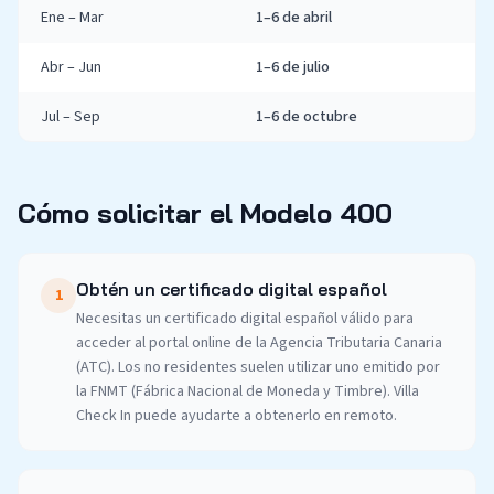
Ene – Mar
1–6 de abril
Abr – Jun
1–6 de julio
Jul – Sep
1–6 de octubre
Cómo solicitar el Modelo 400
Obtén un certificado digital español
1
Necesitas un certificado digital español válido para
acceder al portal online de la Agencia Tributaria Canaria
(ATC). Los no residentes suelen utilizar uno emitido por
la FNMT (Fábrica Nacional de Moneda y Timbre). Villa
Check In puede ayudarte a obtenerlo en remoto.