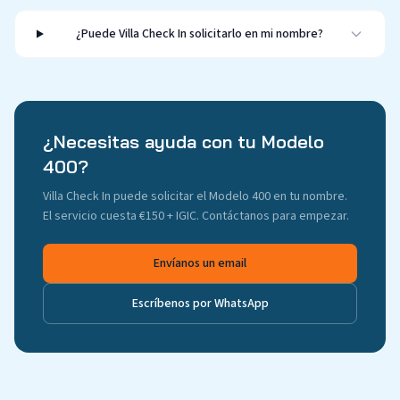
¿Puede Villa Check In solicitarlo en mi nombre?
¿Necesitas ayuda con tu Modelo
400?
Villa Check In puede solicitar el Modelo 400 en tu nombre.
El servicio cuesta €150 + IGIC. Contáctanos para empezar.
Envíanos un email
Escríbenos por WhatsApp