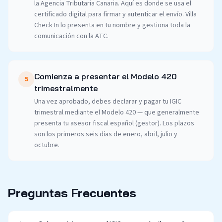
la Agencia Tributaria Canaria. Aquí es donde se usa el
certificado digital para firmar y autenticar el envío. Villa
Check In lo presenta en tu nombre y gestiona toda la
comunicación con la ATC.
Comienza a presentar el Modelo 420
5
trimestralmente
Una vez aprobado, debes declarar y pagar tu IGIC
trimestral mediante el Modelo 420 — que generalmente
presenta tu asesor fiscal español (gestor). Los plazos
son los primeros seis días de enero, abril, julio y
octubre.
Preguntas Frecuentes