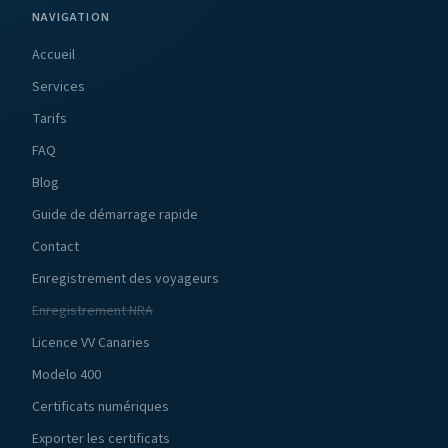
NAVIGATION
Accueil
Services
Tarifs
FAQ
Blog
Guide de démarrage rapide
Contact
Enregistrement des voyageurs
Enregistrement NRA
Licence VV Canaries
Modelo 400
Certificats numériques
Exporter les certificats