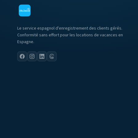
Le service espagnol d'enregistrement des clients gérés.
Conformité sans effort pour les locations de vacances en
Espagne.