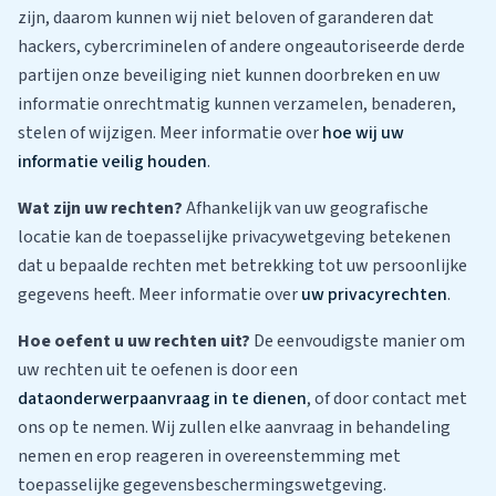
zijn, daarom kunnen wij niet beloven of garanderen dat
hackers, cybercriminelen of andere ongeautoriseerde derde
partijen onze beveiliging niet kunnen doorbreken en uw
informatie onrechtmatig kunnen verzamelen, benaderen,
stelen of wijzigen. Meer informatie over
hoe wij uw
informatie veilig houden
.
Wat zijn uw rechten?
Afhankelijk van uw geografische
locatie kan de toepasselijke privacywetgeving betekenen
dat u bepaalde rechten met betrekking tot uw persoonlijke
gegevens heeft. Meer informatie over
uw privacyrechten
.
Hoe oefent u uw rechten uit?
De eenvoudigste manier om
uw rechten uit te oefenen is door een
dataonderwerpaanvraag in te dienen
, of door contact met
ons op te nemen. Wij zullen elke aanvraag in behandeling
nemen en erop reageren in overeenstemming met
toepasselijke gegevensbeschermingswetgeving.