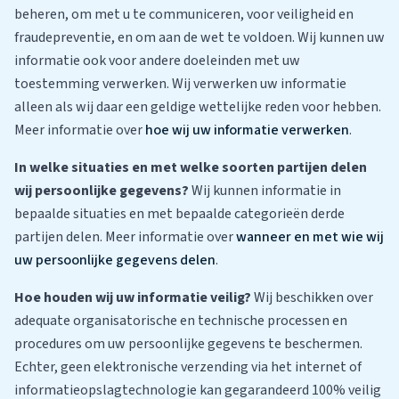
beheren, om met u te communiceren, voor veiligheid en
fraudepreventie, en om aan de wet te voldoen. Wij kunnen uw
informatie ook voor andere doeleinden met uw
toestemming verwerken. Wij verwerken uw informatie
alleen als wij daar een geldige wettelijke reden voor hebben.
Meer informatie over
hoe wij uw informatie verwerken
.
In welke situaties en met welke soorten partijen delen
wij persoonlijke gegevens?
Wij kunnen informatie in
bepaalde situaties en met bepaalde categorieën derde
partijen delen. Meer informatie over
wanneer en met wie wij
uw persoonlijke gegevens delen
.
Hoe houden wij uw informatie veilig?
Wij beschikken over
adequate organisatorische en technische processen en
procedures om uw persoonlijke gegevens te beschermen.
Echter, geen elektronische verzending via het internet of
informatieopslagtechnologie kan gegarandeerd 100% veilig