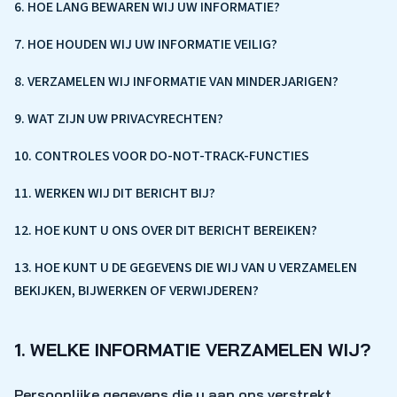
6. HOE LANG BEWAREN WIJ UW INFORMATIE?
7. HOE HOUDEN WIJ UW INFORMATIE VEILIG?
8. VERZAMELEN WIJ INFORMATIE VAN MINDERJARIGEN?
9. WAT ZIJN UW PRIVACYRECHTEN?
10. CONTROLES VOOR DO-NOT-TRACK-FUNCTIES
11. WERKEN WIJ DIT BERICHT BIJ?
12. HOE KUNT U ONS OVER DIT BERICHT BEREIKEN?
13. HOE KUNT U DE GEGEVENS DIE WIJ VAN U VERZAMELEN
BEKIJKEN, BIJWERKEN OF VERWIJDEREN?
1. WELKE INFORMATIE VERZAMELEN WIJ?
Persoonlijke gegevens die u aan ons verstrekt