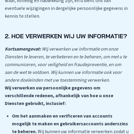
waar, volledig en nauwkeurig zijn, en u dient ons van
eventuele wijzigingen in dergelijke persoonlijke gegevens in
kennis te stellen.
2. HOE VERWERKEN WIJ UW INFORMATIE?
Kortsamengevat:
Wij verwerken uw informatie om onze
Diensten te leveren, te verbeteren en te beheren, om met u te
communiceren, voor veiligheid en fraudepreventie, en om
aan de wet te voldoen. Wij kunnen uw informatie ook voor
andere doeleinden met uw toestemming verwerken.
Wij verwerken uw persoonlijke gegevens om
verschillende redenen, afhankelijk van hoe u onze
Diensten gebruikt, inclusief:
Om het aanmaken en verificeren van accounts
mogelijk te maken en gebruikersaccounts anderszins
te beheren.
Wij kunnen uw informatie verwerken zodat u