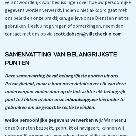
verantwoordelijk voor beslissingen over hoe uw persoonlijke
gegevens worden verwerkt. Indien u niet akkoord gaat met
ons beleid en onze praktijken, gelieve onze Diensten niet te
gebruiken. Heeft u nog vragen of opmerkingen, neem dan
contact met ons op via
scott.dobson@villacheckin.com
.
SAMENVATTING VAN BELANGRIJKSTE
PUNTEN
Deze samenvatting bevat belangrijkste punten uit ons
Privacybeleid, maar u kunt meer details over elk van deze
onderwerpen vinden door op de link achter elk belangrijk
punt te klikken of door onze
inhoudsopgave
hieronder te
gebruiken om de gezochte sectie te vinden.
Welke persoonlijke gegevens verwerken wij?
Wanneer u
onze Diensten bezoekt, gebruikt of navigeert, kunnen wij