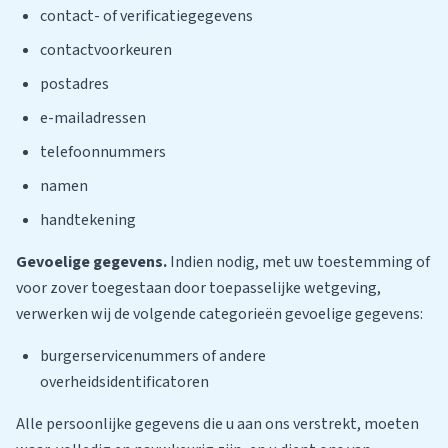
contact- of verificatiegegevens
contactvoorkeuren
postadres
e-mailadressen
telefoonnummers
namen
handtekening
Gevoelige gegevens.
Indien nodig, met uw toestemming of
voor zover toegestaan door toepasselijke wetgeving,
verwerken wij de volgende categorieën gevoelige gegevens:
burgerservicenummers of andere
overheidsidentificatoren
Alle persoonlijke gegevens die u aan ons verstrekt, moeten