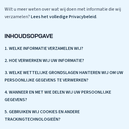
Wilt u meer weten over wat wij doen met informatie die wij
verzamelen?
Lees het volledige Privacybeleid
.
INHOUDSOPGAVE
1. WELKE INFORMATIE VERZAMELEN WIJ?
2. HOE VERWERKEN WIJ UW INFORMATIE?
3. WELKE WETTELIJKE GRONDSLAGEN HANTEREN WIJ OM UW
PERSOONLIJKE GEGEVENS TE VERWERKEN?
4. WANNEER EN MET WIE DELEN WIJ UW PERSOONLIJKE
GEGEVENS?
5. GEBRUIKEN WIJ COOKIES EN ANDERE
TRACKINGTECHNOLOGIEËN?