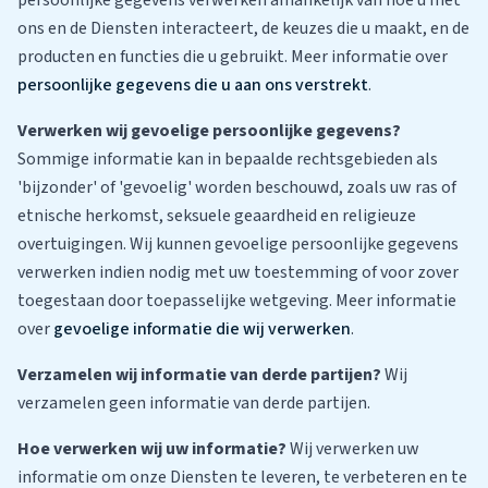
persoonlijke gegevens verwerken afhankelijk van hoe u met
ons en de Diensten interacteert, de keuzes die u maakt, en de
producten en functies die u gebruikt. Meer informatie over
persoonlijke gegevens die u aan ons verstrekt
.
Verwerken wij gevoelige persoonlijke gegevens?
Sommige informatie kan in bepaalde rechtsgebieden als
'bijzonder' of 'gevoelig' worden beschouwd, zoals uw ras of
etnische herkomst, seksuele geaardheid en religieuze
overtuigingen. Wij kunnen gevoelige persoonlijke gegevens
verwerken indien nodig met uw toestemming of voor zover
toegestaan door toepasselijke wetgeving. Meer informatie
over
gevoelige informatie die wij verwerken
.
Verzamelen wij informatie van derde partijen?
Wij
verzamelen geen informatie van derde partijen.
Hoe verwerken wij uw informatie?
Wij verwerken uw
informatie om onze Diensten te leveren, te verbeteren en te