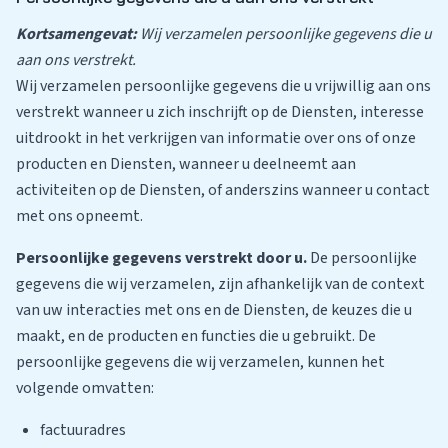
Kortsamengevat:
Wij verzamelen persoonlijke gegevens die u
aan ons verstrekt.
Wij verzamelen persoonlijke gegevens die u vrijwillig aan ons
verstrekt wanneer u zich inschrijft op de Diensten, interesse
uitdrookt in het verkrijgen van informatie over ons of onze
producten en Diensten, wanneer u deelneemt aan
activiteiten op de Diensten, of anderszins wanneer u contact
met ons opneemt.
Persoonlijke gegevens verstrekt door u.
De persoonlijke
gegevens die wij verzamelen, zijn afhankelijk van de context
van uw interacties met ons en de Diensten, de keuzes die u
maakt, en de producten en functies die u gebruikt. De
persoonlijke gegevens die wij verzamelen, kunnen het
volgende omvatten:
factuuradres