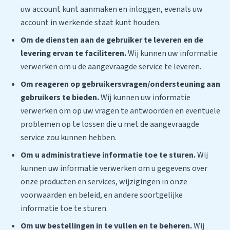
uw account kunt aanmaken en inloggen, evenals uw
account in werkende staat kunt houden.
Om de diensten aan de gebruiker te leveren en de
levering ervan te faciliteren.
Wij kunnen uw informatie
verwerken om u de aangevraagde service te leveren.
Om reageren op gebruikersvragen/ondersteuning aan
gebruikers te bieden.
Wij kunnen uw informatie
verwerken om op uw vragen te antwoorden en eventuele
problemen op te lossen die u met de aangevraagde
service zou kunnen hebben.
Om u administratieve informatie toe te sturen.
Wij
kunnen uw informatie verwerken om u gegevens over
onze producten en services, wijzigingen in onze
voorwaarden en beleid, en andere soortgelijke
informatie toe te sturen.
Om uw bestellingen in te vullen en te beheren.
Wij