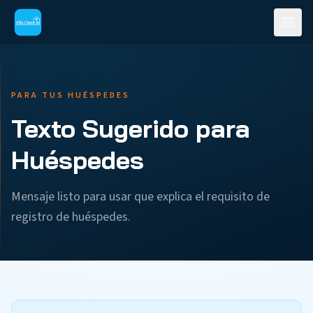
PARA TUS HUÉSPEDES
Texto Sugerido para
Huéspedes
Mensaje listo para usar que explica el requisito de
registro de huéspedes.