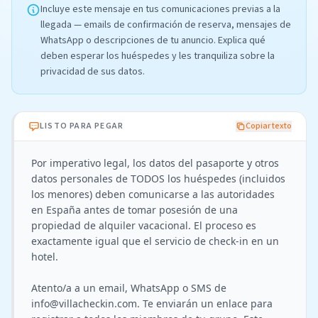
Incluye este mensaje en tus comunicaciones previas a la
llegada — emails de confirmación de reserva, mensajes de
WhatsApp o descripciones de tu anuncio. Explica qué
deben esperar los huéspedes y les tranquiliza sobre la
privacidad de sus datos.
LISTO PARA PEGAR
Copiar texto
Por imperativo legal, los datos del pasaporte y otros 
datos personales de TODOS los huéspedes (incluidos 
los menores) deben comunicarse a las autoridades 
en España antes de tomar posesión de una 
propiedad de alquiler vacacional. El proceso es 
exactamente igual que el servicio de check-in en un 
hotel.

Atento/a a un email, WhatsApp o SMS de 
info@villacheckin.com
. Te enviarán un enlace para 