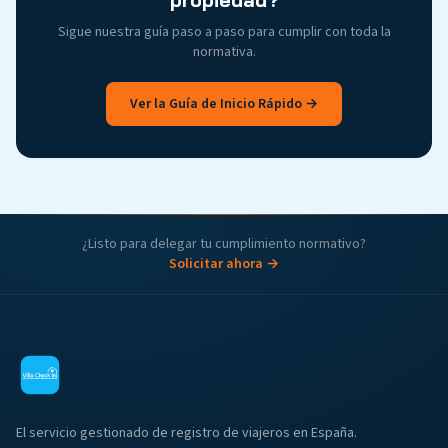
Sigue nuestra guía paso a paso para cumplir con toda la
normativa.
Ver la Guía de Inicio Rápido →
¿Listo para delegar tu cumplimiento normativo?
Solicitar ahora →
El servicio gestionado de registro de viajeros en España.