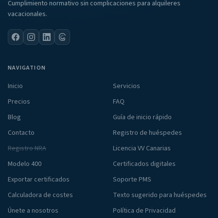
Cumplimiento normativo sin complicaciones para alquileres
vacacionales.
NAVIGATION
Inicio
Servicios
Precios
FAQ
Blog
Guía de inicio rápido
Contacto
Registro de huéspedes
Registro NRA
Licencia VV Canarias
Modelo 400
Certificados digitales
Exportar certificados
Soporte PMS
Calculadora de costes
Texto sugerido para huéspedes
Únete a nosotros
Política de Privacidad