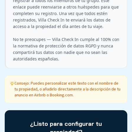
registrar a todos los miembros de tu grupo. Este 
enlace puede reenviarse a otros huéspedes para que 
completen su registro. Una vez que todos estén 
registrados, Villa Check In te enviará los datos de 
acceso a la propiedad el día antes de tu viaje.

No te preocupes — Villa Check In cumple al 100% con 
la normativa de protección de datos RGPD y nunca 
compartirá tus datos con nadie que no sean las 
Consejo: Puedes personalizar este texto con el nombre de
tu propiedad, o añadirlo directamente a la descripción de tu
anuncio en Airbnb o Booking.com.
¿Listo para configurar tu
propiedad?