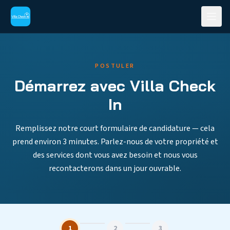
POSTULER
Démarrez avec Villa Check
In
Remplissez notre court formulaire de candidature — cela
prend environ 3 minutes. Parlez-nous de votre propriété et
des services dont vous avez besoin et nous vous
recontacterons dans un jour ouvrable.
1
2
3