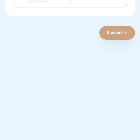
Suivant