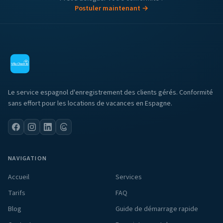
Postuler maintenant →
Le service espagnol d'enregistrement des clients gérés. Conformité
sans effort pour les locations de vacances en Espagne.
NAVIGATION
Accueil
Services
Tarifs
FAQ
Blog
Guide de démarrage rapide