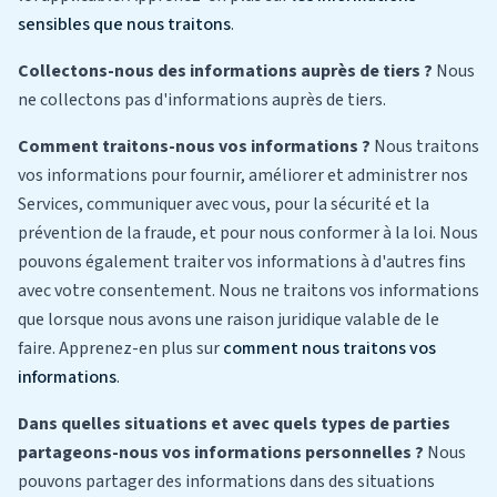
sensibles que nous traitons
.
Collectons-nous des informations auprès de tiers ?
Nous
ne collectons pas d'informations auprès de tiers.
Comment traitons-nous vos informations ?
Nous traitons
vos informations pour fournir, améliorer et administrer nos
Services, communiquer avec vous, pour la sécurité et la
prévention de la fraude, et pour nous conformer à la loi. Nous
pouvons également traiter vos informations à d'autres fins
avec votre consentement. Nous ne traitons vos informations
que lorsque nous avons une raison juridique valable de le
faire. Apprenez-en plus sur
comment nous traitons vos
informations
.
Dans quelles situations et avec quels types de parties
partageons-nous vos informations personnelles ?
Nous
pouvons partager des informations dans des situations