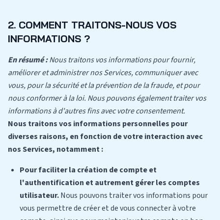
2. COMMENT TRAITONS-NOUS VOS
INFORMATIONS ?
En résumé :
Nous traitons vos informations pour fournir,
améliorer et administrer nos Services, communiquer avec
vous, pour la sécurité et la prévention de la fraude, et pour
nous conformer à la loi. Nous pouvons également traiter vos
informations à d'autres fins avec votre consentement.
Nous traitons vos informations personnelles pour
diverses raisons, en fonction de votre interaction avec
nos Services, notamment :
Pour faciliter la création de compte et
l'authentification et autrement gérer les comptes
utilisateur.
Nous pouvons traiter vos informations pour
vous permettre de créer et de vous connecter à votre