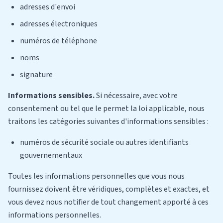
adresses d'envoi
adresses électroniques
numéros de téléphone
noms
signature
Informations sensibles.
Si nécessaire, avec votre
consentement ou tel que le permet la loi applicable, nous
traitons les catégories suivantes d'informations sensibles :
numéros de sécurité sociale ou autres identifiants
gouvernementaux
Toutes les informations personnelles que vous nous
fournissez doivent être véridiques, complètes et exactes, et
vous devez nous notifier de tout changement apporté à ces
informations personnelles.