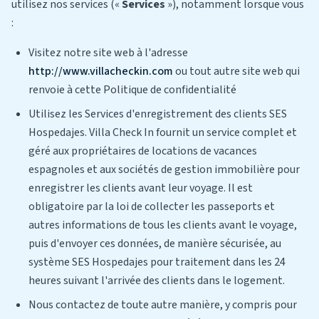
utilisez nos services («
Services
»), notamment lorsque vous
:
Visitez notre site web à l'adresse
http://www.villacheckin.com
ou tout autre site web qui
renvoie à cette Politique de confidentialité
Utilisez les Services d'enregistrement des clients SES
Hospedajes. Villa Check In fournit un service complet et
géré aux propriétaires de locations de vacances
espagnoles et aux sociétés de gestion immobilière pour
enregistrer les clients avant leur voyage. Il est
obligatoire par la loi de collecter les passeports et
autres informations de tous les clients avant le voyage,
puis d'envoyer ces données, de manière sécurisée, au
système SES Hospedajes pour traitement dans les 24
heures suivant l'arrivée des clients dans le logement.
Nous contactez de toute autre manière, y compris pour