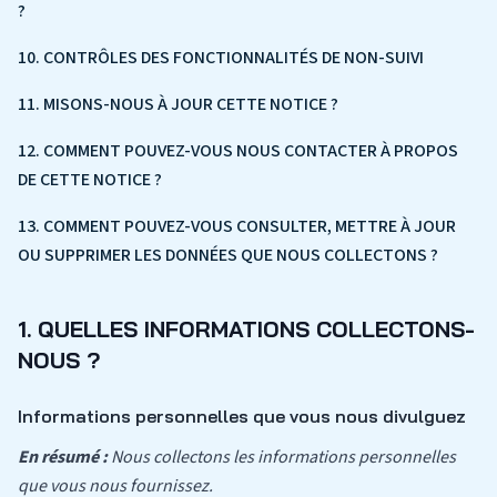
?
10. CONTRÔLES DES FONCTIONNALITÉS DE NON-SUIVI
11. MISONS-NOUS À JOUR CETTE NOTICE ?
12. COMMENT POUVEZ-VOUS NOUS CONTACTER À PROPOS
DE CETTE NOTICE ?
13. COMMENT POUVEZ-VOUS CONSULTER, METTRE À JOUR
OU SUPPRIMER LES DONNÉES QUE NOUS COLLECTONS ?
1. QUELLES INFORMATIONS COLLECTONS-
NOUS ?
Informations personnelles que vous nous divulguez
En résumé :
Nous collectons les informations personnelles
que vous nous fournissez.