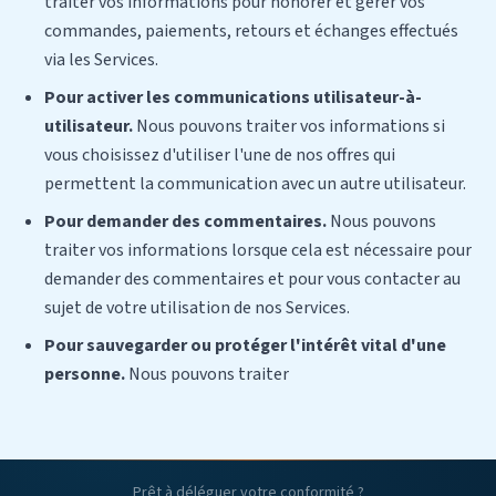
traiter vos informations pour honorer et gérer vos
commandes, paiements, retours et échanges effectués
via les Services.
Pour activer les communications utilisateur-à-
utilisateur.
Nous pouvons traiter vos informations si
vous choisissez d'utiliser l'une de nos offres qui
permettent la communication avec un autre utilisateur.
Pour demander des commentaires.
Nous pouvons
traiter vos informations lorsque cela est nécessaire pour
demander des commentaires et pour vous contacter au
sujet de votre utilisation de nos Services.
Pour sauvegarder ou protéger l'intérêt vital d'une
personne.
Nous pouvons traiter
Prêt à déléguer votre conformité ?