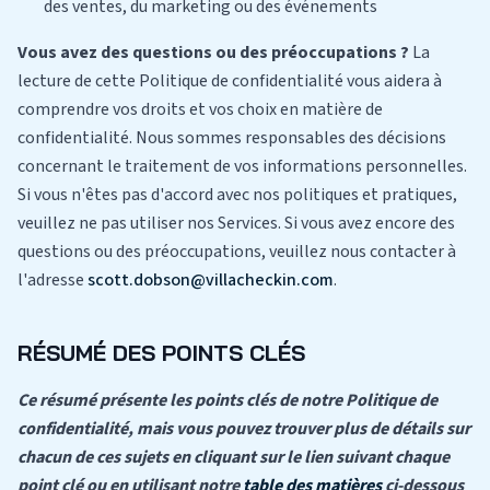
des ventes, du marketing ou des événements
Vous avez des questions ou des préoccupations ?
La
lecture de cette Politique de confidentialité vous aidera à
comprendre vos droits et vos choix en matière de
confidentialité. Nous sommes responsables des décisions
concernant le traitement de vos informations personnelles.
Si vous n'êtes pas d'accord avec nos politiques et pratiques,
veuillez ne pas utiliser nos Services. Si vous avez encore des
questions ou des préoccupations, veuillez nous contacter à
l'adresse
scott.dobson@villacheckin.com
.
RÉSUMÉ DES POINTS CLÉS
Ce résumé présente les points clés de notre Politique de
confidentialité, mais vous pouvez trouver plus de détails sur
chacun de ces sujets en cliquant sur le lien suivant chaque
point clé ou en utilisant notre
table des matières
ci-dessous