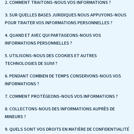
2. COMMENT TRAITONS-NOUS VOS INFORMATIONS ?
3. SUR QUELLES BASES JURIDIQUES NOUS APPUYONS-NOUS
POUR TRAITER VOS INFORMATIONS PERSONNELLES ?
4. QUAND ET AVEC QUI PARTAGEONS-NOUS VOS
INFORMATIONS PERSONNELLES ?
5. UTILISONS-NOUS DES COOKIES ET AUTRES
TECHNOLOGIES DE SUIVI ?
6. PENDANT COMBIEN DE TEMPS CONSERVONS-NOUS VOS
INFORMATIONS ?
7. COMMENT PROTÉGEONS-NOUS VOS INFORMATIONS ?
8. COLLECTONS-NOUS DES INFORMATIONS AUPRÈS DE
MINEURS ?
9. QUELS SONT VOS DROITS EN MATIÈRE DE CONFIDENTIALITÉ