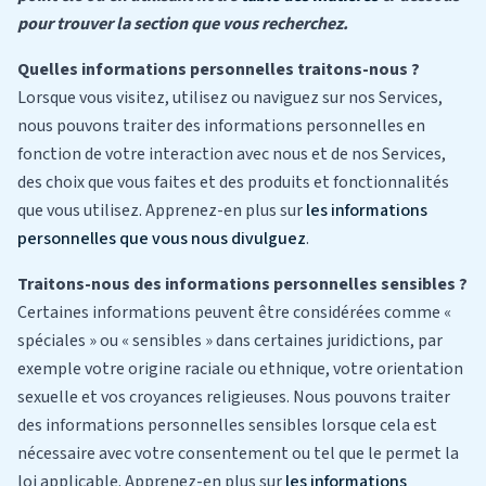
pour trouver la section que vous recherchez.
Quelles informations personnelles traitons-nous ?
Lorsque vous visitez, utilisez ou naviguez sur nos Services,
nous pouvons traiter des informations personnelles en
fonction de votre interaction avec nous et de nos Services,
des choix que vous faites et des produits et fonctionnalités
que vous utilisez. Apprenez-en plus sur
les informations
personnelles que vous nous divulguez
.
Traitons-nous des informations personnelles sensibles ?
Certaines informations peuvent être considérées comme «
spéciales » ou « sensibles » dans certaines juridictions, par
exemple votre origine raciale ou ethnique, votre orientation
sexuelle et vos croyances religieuses. Nous pouvons traiter
des informations personnelles sensibles lorsque cela est
nécessaire avec votre consentement ou tel que le permet la
loi applicable. Apprenez-en plus sur
les informations