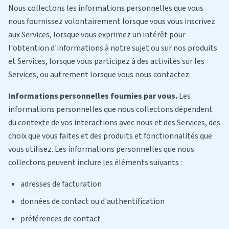
Nous collectons les informations personnelles que vous
nous fournissez volontairement lorsque vous vous inscrivez
aux Services, lorsque vous exprimez un intérêt pour
l'obtention d'informations à notre sujet ou sur nos produits
et Services, lorsque vous participez à des activités sur les
Services, ou autrement lorsque vous nous contactez.
Informations personnelles fournies par vous.
Les
informations personnelles que nous collectons dépendent
du contexte de vos interactions avec nous et des Services, des
choix que vous faites et des produits et fonctionnalités que
vous utilisez. Les informations personnelles que nous
collectons peuvent inclure les éléments suivants :
adresses de facturation
données de contact ou d'authentification
préférences de contact