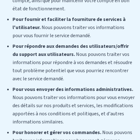
compte, ainsi que pour maintenir votre compte en bon
état de fonctionnement.
Pour fournir et faciliter la fourniture de services à
l'utilisateur.
Nous pouvons traiter vos informations
pour vous fournir le service demandé.
Pour répondre aux demandes des utilisateurs/offrir
du support aux utilisateurs.
Nous pouvons traiter vos
informations pour répondre à vos demandes et résoudre
tout problème potentiel que vous pourriez rencontrer
avec le service demandé.
Pour vous envoyer des informations administratives.
Nous pouvons traiter vos informations pour vous envoyer
des détails sur nos produits et services, les modifications
apportées à nos conditions et politiques, et d'autres
informations similaires.
Pour honorer et gérer vos commandes.
Nous pouvons