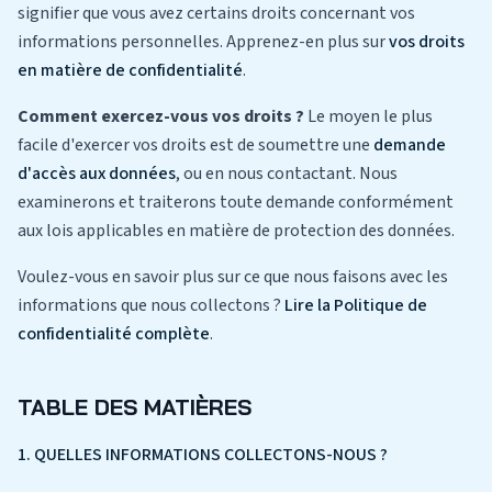
signifier que vous avez certains droits concernant vos
informations personnelles. Apprenez-en plus sur
vos droits
en matière de confidentialité
.
Comment exercez-vous vos droits ?
Le moyen le plus
facile d'exercer vos droits est de soumettre une
demande
d'accès aux données
, ou en nous contactant. Nous
examinerons et traiterons toute demande conformément
aux lois applicables en matière de protection des données.
Voulez-vous en savoir plus sur ce que nous faisons avec les
informations que nous collectons ?
Lire la Politique de
confidentialité complète
.
TABLE DES MATIÈRES
1. QUELLES INFORMATIONS COLLECTONS-NOUS ?