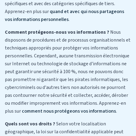
spécifiques et avec des catégories spécifiques de tiers.
Apprenez-en plus sur
quand et avec qui nous partageons
vos informations personnelles
.
Comment protégeons-nous vos informations ?
Nous
disposons de procédures et de processus organisationnels et
techniques appropriés pour protéger vos informations
personnelles. Cependant, aucune transmission électronique
sur Internet ou technologie de stockage d'informations ne
peut garantir une sécurité à 100 %, nous ne pouvons donc
pas promettre ni garantir que les pirates informatiques, les
cybercriminels ou d'autres tiers non autorisés ne pourront
pas contourner notre sécurité et collecter, accéder, dérober
ou modifier improprement vos informations. Apprenez-en
plus sur
comment nous protégeons vos informations
.
Quels sont vos droits ?
Selon votre localisation
géographique, la loi sur la confidentialité applicable peut